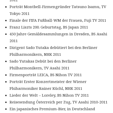
Porträt Montbell-Firmengründer Tatsuno Isamu, TV
Tokyo 2011
Finale der FIFA Fußball-WM der Frauen, Fuji TV 2011
Franz Liszts 200. Geburtstag, BS Japan 2011
450 Jahre Gemäldesammlungen in Dresden, BS Asahi
2011
Dirigent Sado Yutaka debütiert bei den Berliner
Philharmonikern, NHK 2011
Sado Yutakas Debüt bei den Berliner
Philharmonikern, TV Asahi 2011
Firmenporträt LEICA, BS Nihon TV 2011
Porträt Erster Konzertmeister der Wiener
Phiharmoniker Rainer Küchl, NHK 2011
Lieder der Welt – Loreley, BS Nihon TV 2011
Reisesendung Österreich per Zug, TV Asahi 2010-2011
Ein japanisches Premium-Bier, in Deutschland