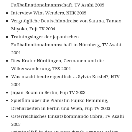
Fußballnationalmannschaft, TV Asahi 2005
Interview Wim Wenders, NHK 2005
Vergnügliche Deutschlandreise von Sanma, Tamao,
Miyoko, Fuji TV 2004
Trainingslager der japanischen
Fußballnationalmannschaft in Nürnberg, TV Asahi
2004
Ries-Krater Nördlingen, Germanen und die
Völkerwanderung, TBS 2004
Was macht heute eigentlich … Sylvia Kristel?, NTV
2004
Japan-Boom in Berlin, Fuji TV 2003
Spielfilm über die Pianistin Fujiko Hemming,
Dreharbeiten in Berlin und Wien, Fuji TV 2003
Österreichisches Einsatzkommando Cobra, TV Asahi
2003