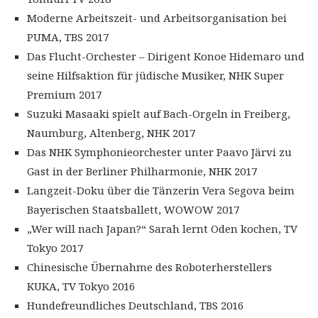
Moderne Arbeitszeit- und Arbeitsorganisation bei
PUMA, TBS 2017
Das Flucht-Orchester – Dirigent Konoe Hidemaro und
seine Hilfsaktion für jüdische Musiker, NHK Super
Premium 2017
Suzuki Masaaki spielt auf Bach-Orgeln in Freiberg,
Naumburg, Altenberg, NHK 2017
Das NHK Symphonieorchester unter Paavo Järvi zu
Gast in der Berliner Philharmonie, NHK 2017
Langzeit-Doku über die Tänzerin Vera Segova beim
Bayerischen Staatsballett, WOWOW 2017
„Wer will nach Japan?“ Sarah lernt Oden kochen, TV
Tokyo 2017
Chinesische Übernahme des Roboterherstellers
KUKA, TV Tokyo 2016
Hundefreundliches Deutschland, TBS 2016