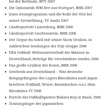
bei der Berlinale, NTV 2007
Die Gymnastik-WM live aus Stuttgart, NHK 2007
Irans Atomprogramm und die Rolle der USA bei
seiner Entwicklung, TV Asahi 2007
Länderporträt Luxemburg, NHK 2006
Länderporträt Liechtenstein, NHK 2006
Der Cirque du Soleil mit seiner Show Dralion, in
zahlreichen Sendungen der Fuji-Gruppe 2006
FIFA Fußball-Weltmeisterschaft der Männer in
Deutschland, Beiträge für verschiedene Sender, 2006
Das große Lexikon der Rosen, NHK 2006
Geschenk aus Deutschland – Was deutsche
Kriegsgefangene des Lagers Ninoshima nach Japan
brachten (Fußball, Wurst, Baumkuchen u.a.), Shin
Hiroshima TV 2006
Porträt des Fußballspielers Nakata Koji in Basel, 2006
Trainingslager der japanischen