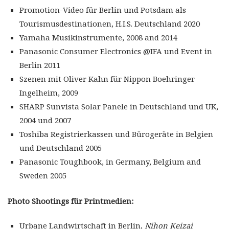
Promotion-Video für Berlin und Potsdam als
Tourismusdestinationen, H.I.S. Deutschland 2020
Yamaha Musikinstrumente, 2008 and 2014
Panasonic Consumer Electronics @IFA und Event in
Berlin 2011
Szenen mit Oliver Kahn für Nippon Boehringer
Ingelheim, 2009
SHARP Sunvista Solar Panele in Deutschland und UK,
2004 und 2007
Toshiba Registrierkassen und Bürogeräte in Belgien
und Deutschland 2005
Panasonic Toughbook, in Germany, Belgium and
Sweden 2005
Photo Shootings für Printmedien:
Urbane Landwirtschaft in Berlin,
Nihon Keizai