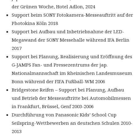
der Grünen Woche, Hotel Adlon, 2024
Support beim SONY Fotokamera-Messeauftritt auf der
Photokina Köln 2018
Support bei Aufbau und Inbetriebnahme der LED-
Megawand der SONY Messehalle während IFA Berlin
2017
Support bei Planung, Realisierung und Eröffnung des
G-JAMPS Fan- und Pressezentrums der jap.
Nationalmannschaft im Rheinischen Landesmuseum
Bonn während der FIFA Fußball-WM 2006
Bridgestone Reifen – Support bei Planung, Aufbau
und Betrieb der Messeauftritte bei Automobilmessen
in Frankfurt, Brüssel, Genf 2003-2006
Durchführung von Panasonic Kids’ School Cup
Seilspring-Wettbewerben an deutschen Schulen 2010-
2013