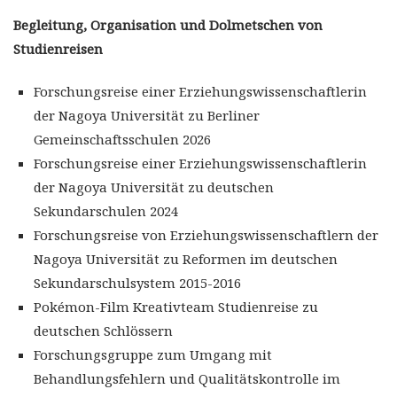
Begleitung, Organisation und Dolmetschen von
Studienreisen
Forschungsreise einer Erziehungswissenschaftlerin
der Nagoya Universität zu Berliner
Gemeinschaftsschulen 2026
Forschungsreise einer Erziehungswissenschaftlerin
der Nagoya Universität zu deutschen
Sekundarschulen 2024
Forschungsreise von Erziehungswissenschaftlern der
Nagoya Universität zu Reformen im deutschen
Sekundarschulsystem 2015-2016
Pokémon-Film Kreativteam Studienreise zu
deutschen Schlössern
Forschungsgruppe zum Umgang mit
Behandlungsfehlern und Qualitätskontrolle im