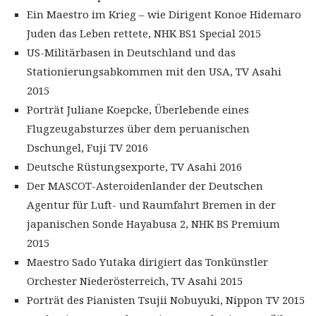
Ein Maestro im Krieg – wie Dirigent Konoe Hidemaro
Juden das Leben rettete, NHK BS1 Special 2015
US-Militärbasen in Deutschland und das
Stationierungsabkommen mit den USA, TV Asahi
2015
Porträt Juliane Koepcke, Überlebende eines
Flugzeugabsturzes über dem peruanischen
Dschungel, Fuji TV 2016
Deutsche Rüstungsexporte, TV Asahi 2016
Der MASCOT-Asteroidenlander der Deutschen
Agentur für Luft- und Raumfahrt Bremen in der
japanischen Sonde Hayabusa 2, NHK BS Premium
2015
Maestro Sado Yutaka dirigiert das Tonkünstler
Orchester Niederösterreich, TV Asahi 2015
Porträt des Pianisten Tsujii Nobuyuki, Nippon TV 2015